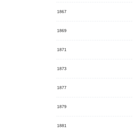
1867
1869
1871
1873
1877
1879
1881