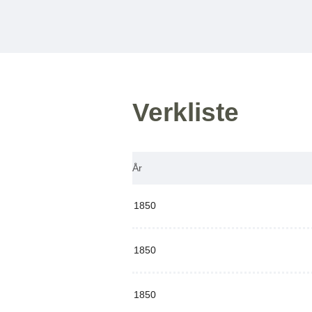
Verkliste
År
1850
1850
1850