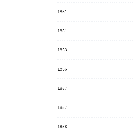
1851
1851
1853
1856
1857
1857
1858