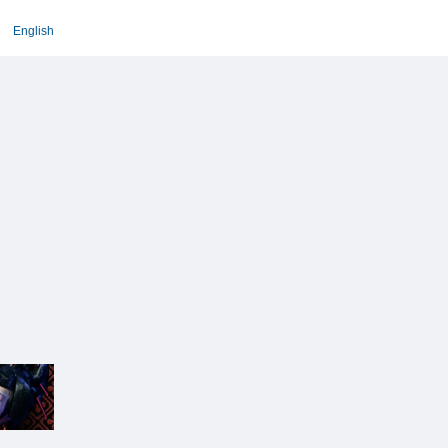
English