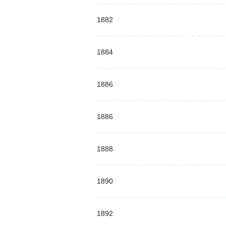
1882
1884
1886
1886
1888
1890
1892