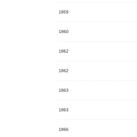
1859
1860
1862
1862
1863
1863
1866