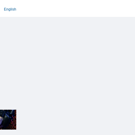
English