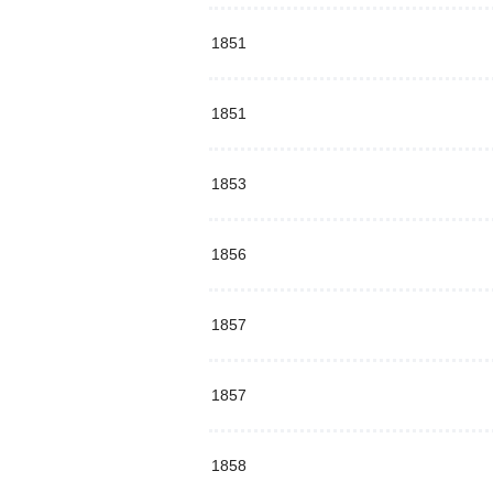
1851
1851
1853
1856
1857
1857
1858