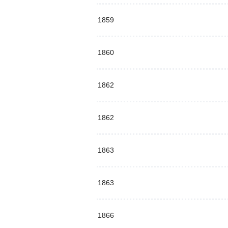
1859
1860
1862
1862
1863
1863
1866