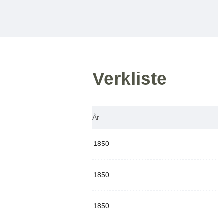
Verkliste
År
1850
1850
1850