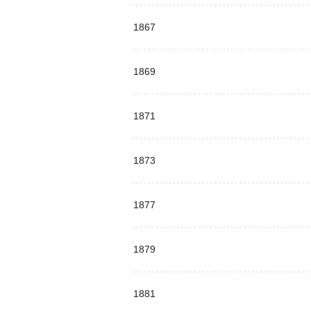
1867
1869
1871
1873
1877
1879
1881