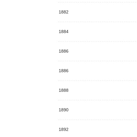
1882
1884
1886
1886
1888
1890
1892