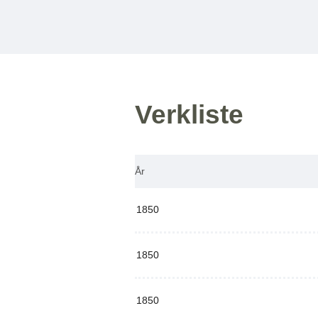
Verkliste
År
1850
1850
1850