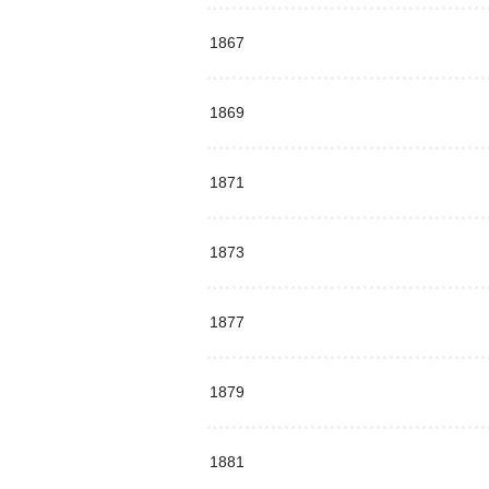
1867
1869
1871
1873
1877
1879
1881