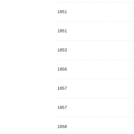
1851
1851
1853
1856
1857
1857
1858