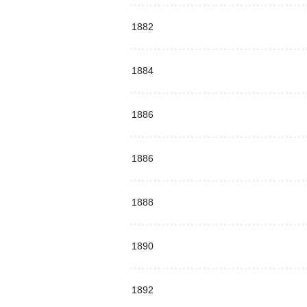
1882
1884
1886
1886
1888
1890
1892