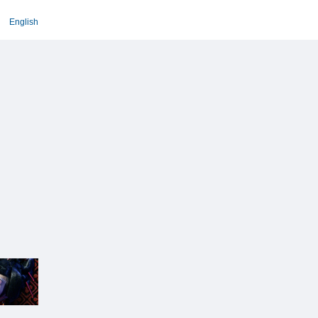
English