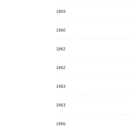
1859
1860
1862
1862
1863
1863
1866