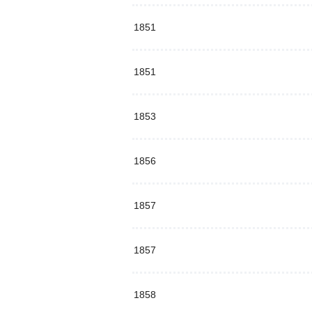
1851
1851
1853
1856
1857
1857
1858