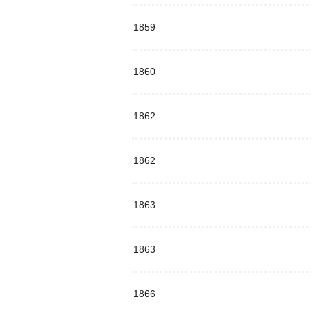
1859
1860
1862
1862
1863
1863
1866