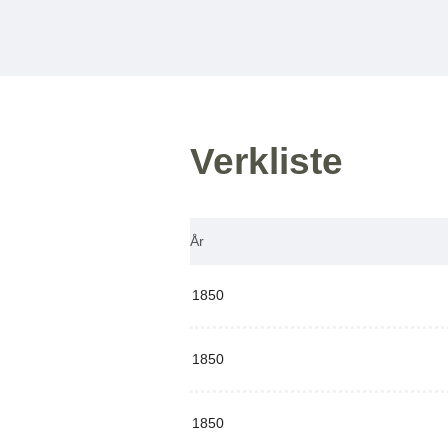
Verkliste
År
1850
1850
1850