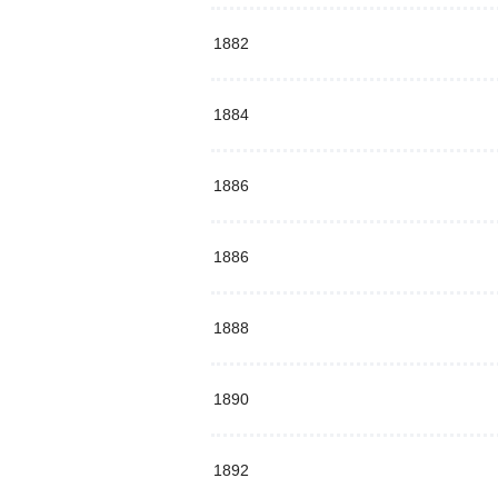
1882
1884
1886
1886
1888
1890
1892