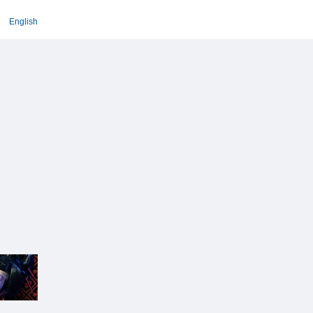
English