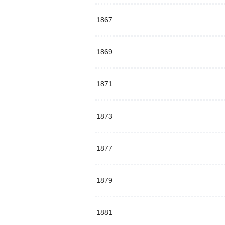
1867
1869
1871
1873
1877
1879
1881