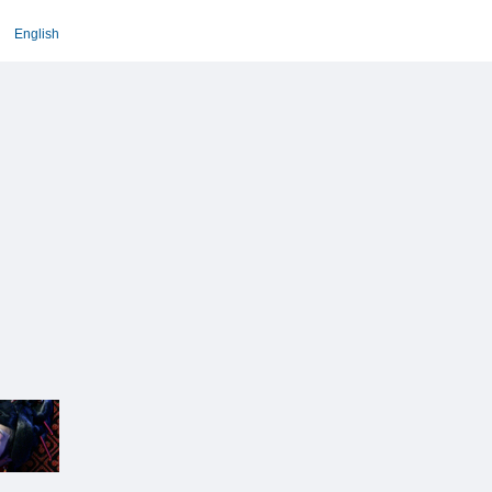
English