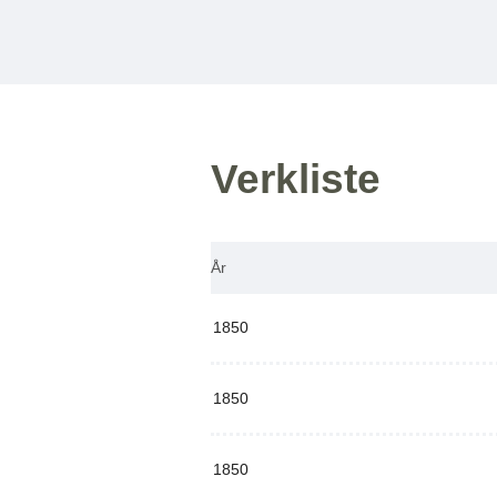
Verkliste
År
1850
1850
1850