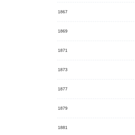
1867
1869
1871
1873
1877
1879
1881