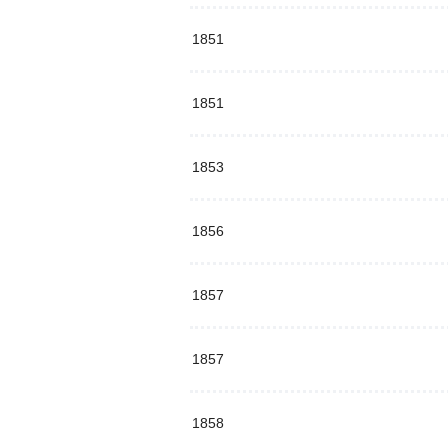
1851
1851
1853
1856
1857
1857
1858