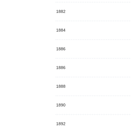
1882
1884
1886
1886
1888
1890
1892