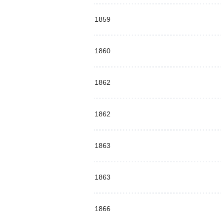
1859
1860
1862
1862
1863
1863
1866