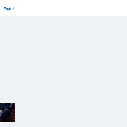
English