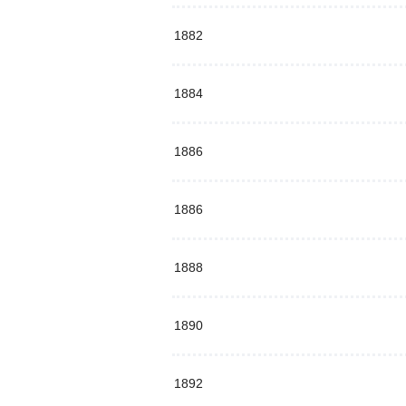
1882
1884
1886
1886
1888
1890
1892