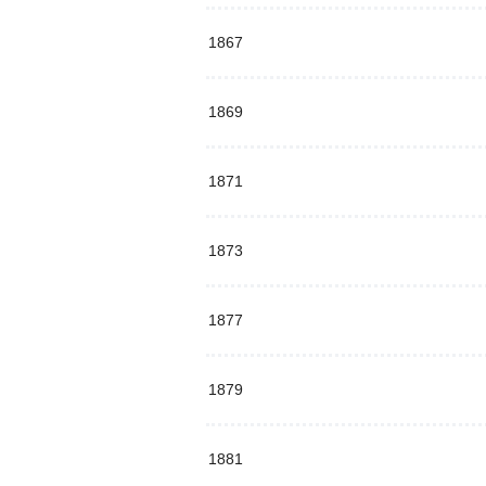
1867
1869
1871
1873
1877
1879
1881