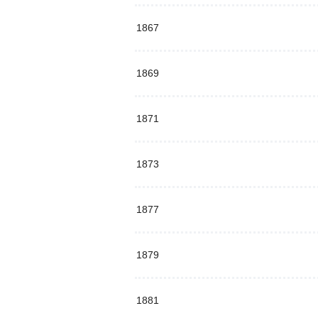
1867
1869
1871
1873
1877
1879
1881