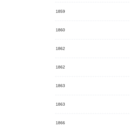
1859
1860
1862
1862
1863
1863
1866