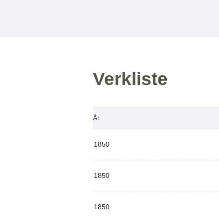
Verkliste
År
1850
1850
1850