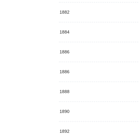
1882
1884
1886
1886
1888
1890
1892