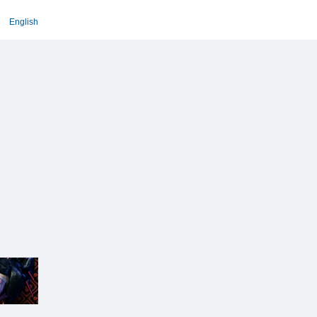
English