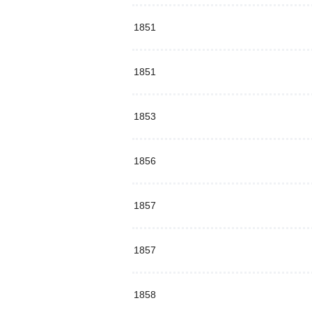
1851
1851
1853
1856
1857
1857
1858