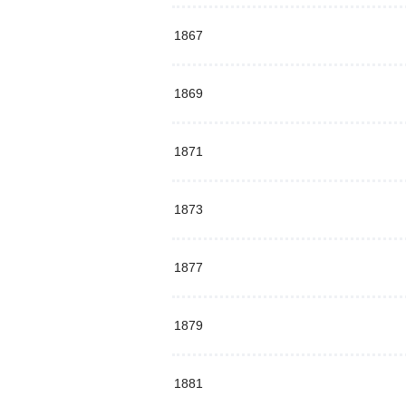
1867
1869
1871
1873
1877
1879
1881