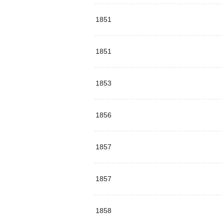
1851
1851
1853
1856
1857
1857
1858