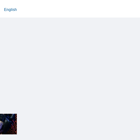
English