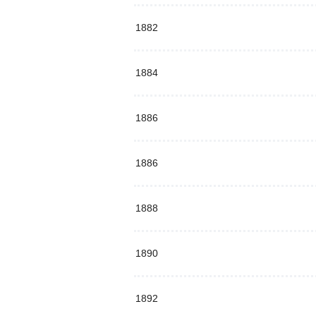
1882
1884
1886
1886
1888
1890
1892