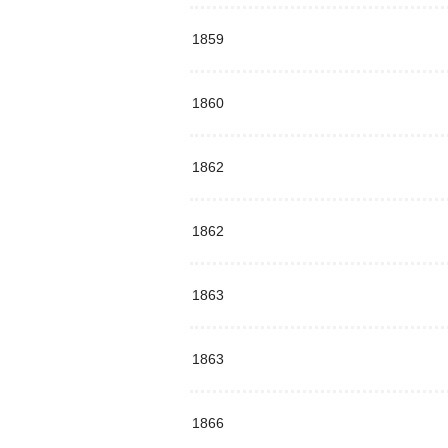
1859
1860
1862
1862
1863
1863
1866