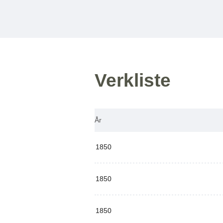
Verkliste
År
1850
1850
1850