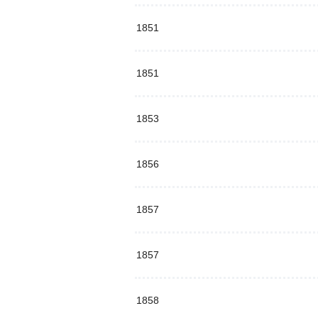
1851
1851
1853
1856
1857
1857
1858