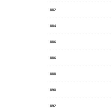
1882
1884
1886
1886
1888
1890
1892