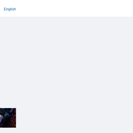
English