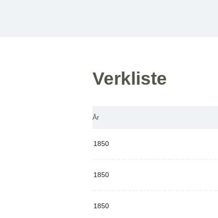
Verkliste
År
1850
1850
1850