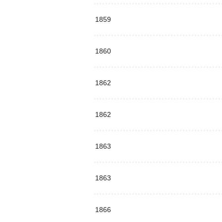
1859
1860
1862
1862
1863
1863
1866