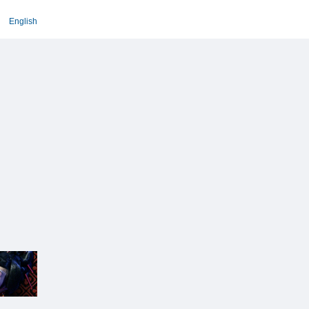
English