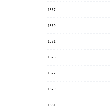
1867
1869
1871
1873
1877
1879
1881