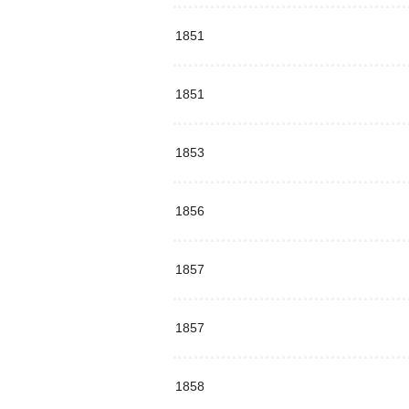
1851
1851
1853
1856
1857
1857
1858