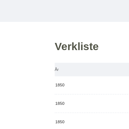
Verkliste
År
1850
1850
1850