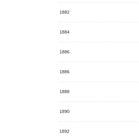
1882
1884
1886
1886
1888
1890
1892