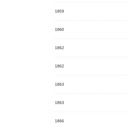
1859
1860
1862
1862
1863
1863
1866