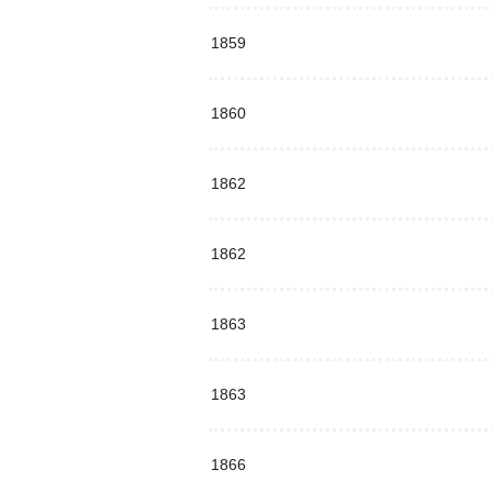
1859
1860
1862
1862
1863
1863
1866