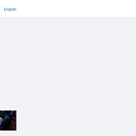
English