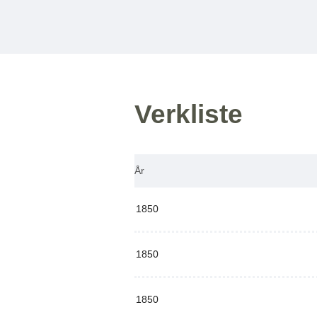
Verkliste
År
1850
1850
1850