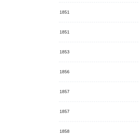
1851
1851
1853
1856
1857
1857
1858