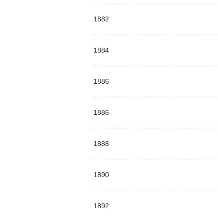
1882
1884
1886
1886
1888
1890
1892