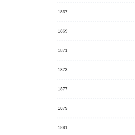
1867
1869
1871
1873
1877
1879
1881