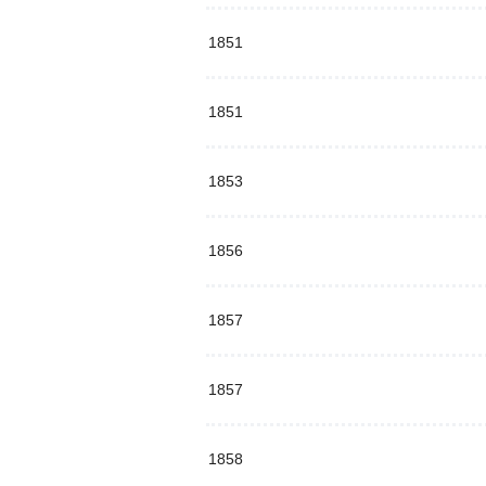
1851
1851
1853
1856
1857
1857
1858