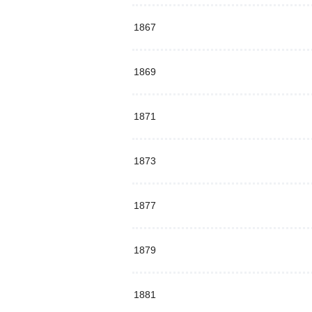
1867
1869
1871
1873
1877
1879
1881