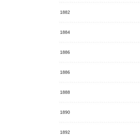
1882
1884
1886
1886
1888
1890
1892