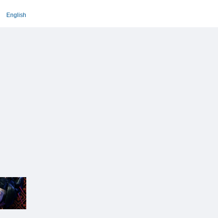
English