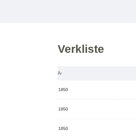
Verkliste
År
1850
1850
1850