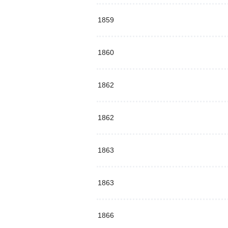
1859
1860
1862
1862
1863
1863
1866