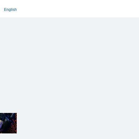
English