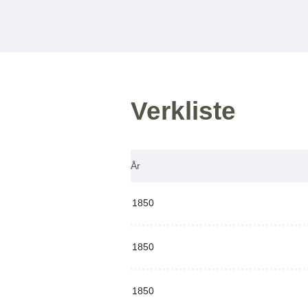
Verkliste
År
1850
1850
1850