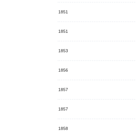
1851
1851
1853
1856
1857
1857
1858