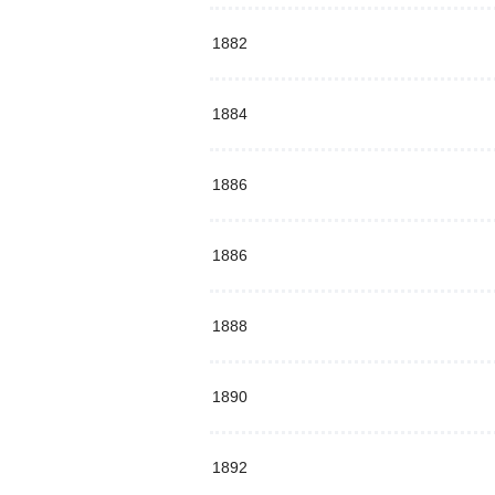
1882
1884
1886
1886
1888
1890
1892