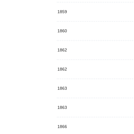
1859
1860
1862
1862
1863
1863
1866