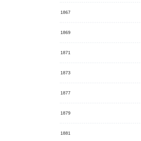
1867
1869
1871
1873
1877
1879
1881