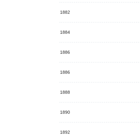
1882
1884
1886
1886
1888
1890
1892