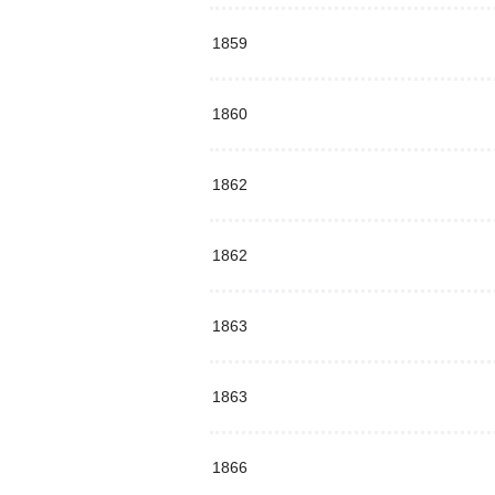
1859
1860
1862
1862
1863
1863
1866