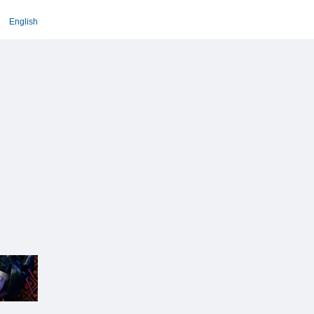
English