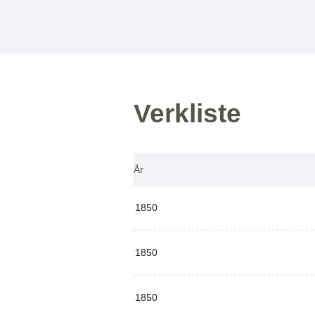
Verkliste
År
1850
1850
1850