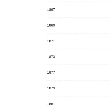
1867
1869
1871
1873
1877
1879
1881