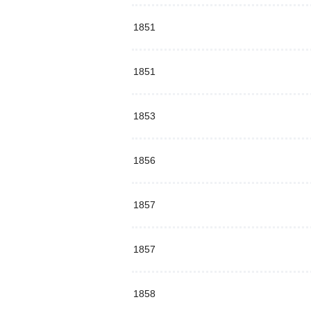
1851
1851
1853
1856
1857
1857
1858