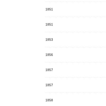
1851
1851
1853
1856
1857
1857
1858