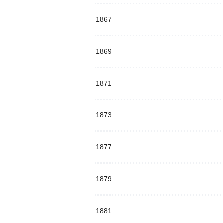
1867
1869
1871
1873
1877
1879
1881