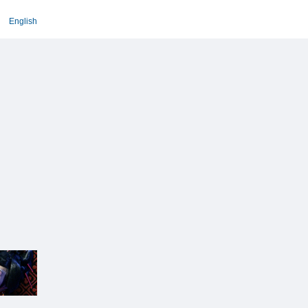
English