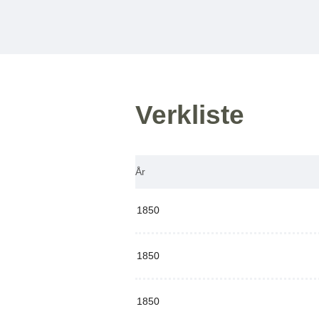
Verkliste
År
1850
1850
1850