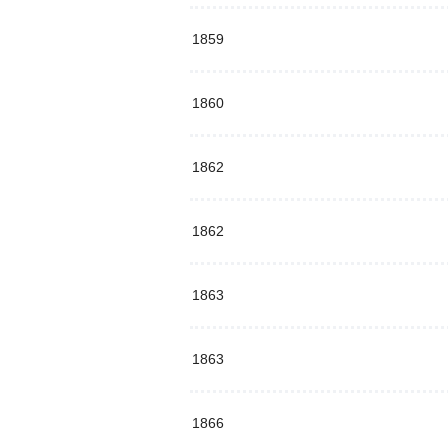
1859
1860
1862
1862
1863
1863
1866