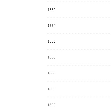
1882
1884
1886
1886
1888
1890
1892