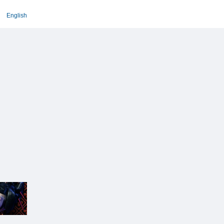
English