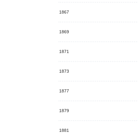
1867
1869
1871
1873
1877
1879
1881