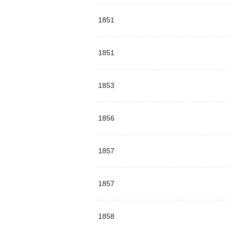
1851
1851
1853
1856
1857
1857
1858