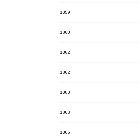
1859
1860
1862
1862
1863
1863
1866