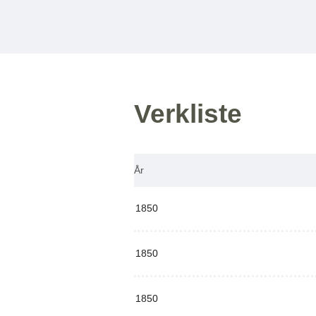
Verkliste
År
1850
1850
1850