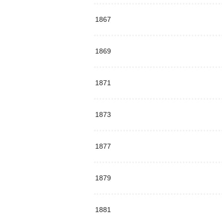
1867
1869
1871
1873
1877
1879
1881