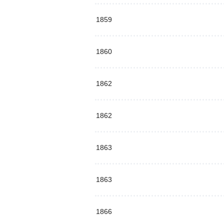
1859
1860
1862
1862
1863
1863
1866