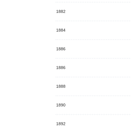
1882
1884
1886
1886
1888
1890
1892