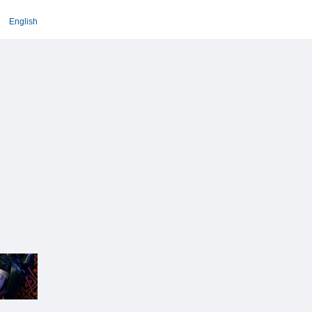
English