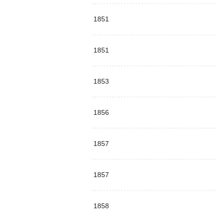
1851
1851
1853
1856
1857
1857
1858