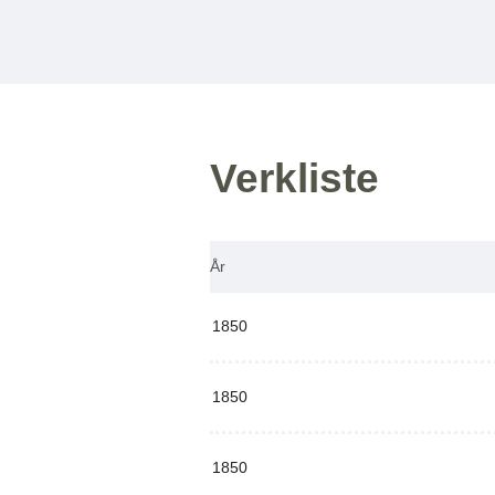
Verkliste
År
1850
1850
1850