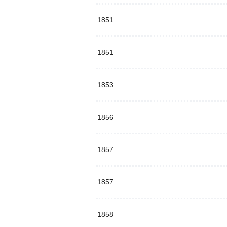
1851
1851
1853
1856
1857
1857
1858