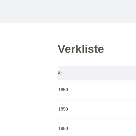
Verkliste
År
1850
1850
1850