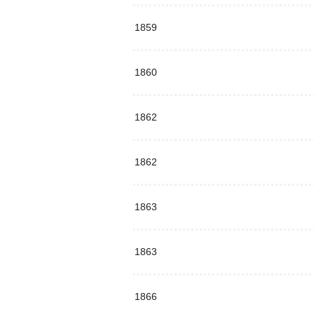
1859
1860
1862
1862
1863
1863
1866