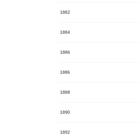
1882
1884
1886
1886
1888
1890
1892