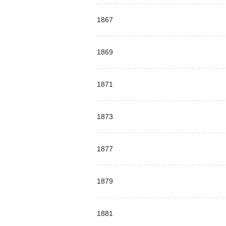
1867
1869
1871
1873
1877
1879
1881