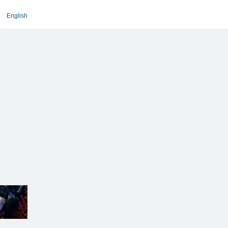
English