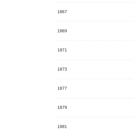
1867
1869
1871
1873
1877
1879
1881