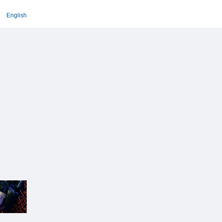
English