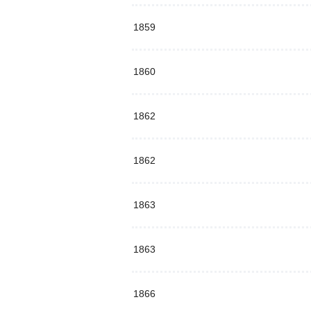
1859
1860
1862
1862
1863
1863
1866