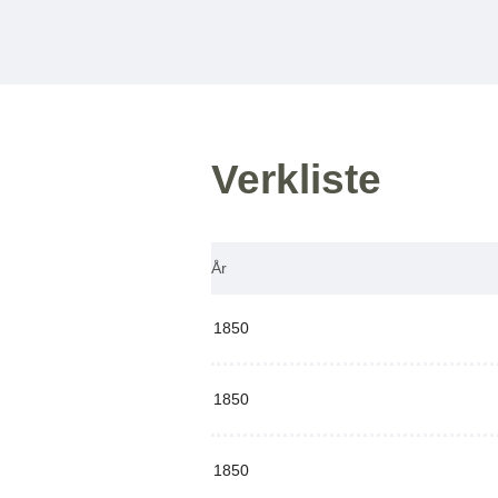
Verkliste
År
1850
1850
1850