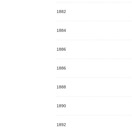
1882
1884
1886
1886
1888
1890
1892