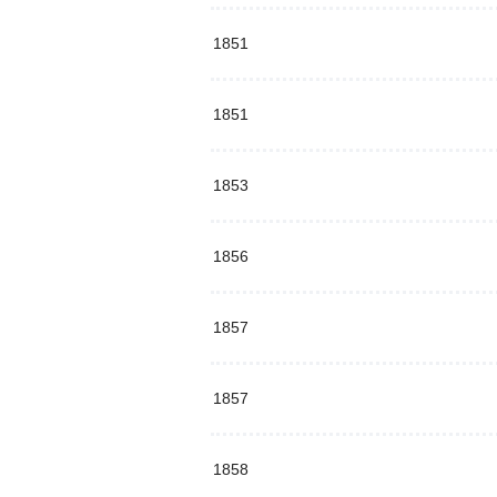
1851
1851
1853
1856
1857
1857
1858