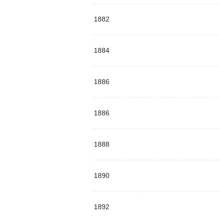
1882
1884
1886
1886
1888
1890
1892