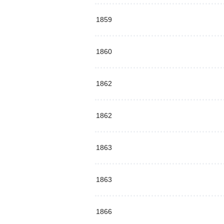
1859
1860
1862
1862
1863
1863
1866