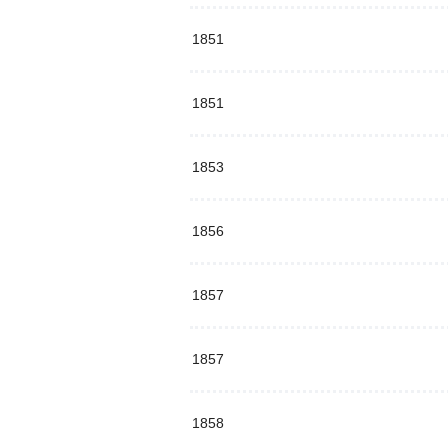
1851
1851
1853
1856
1857
1857
1858