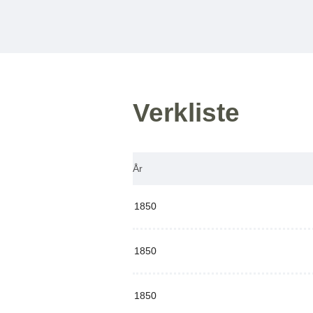
Verkliste
År
1850
1850
1850