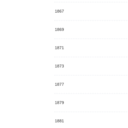
1867
1869
1871
1873
1877
1879
1881