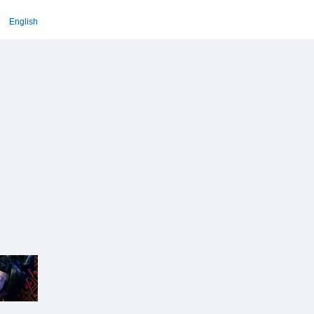
English