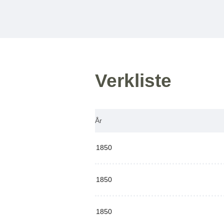
Verkliste
År
1850
1850
1850