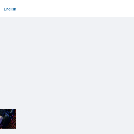
English