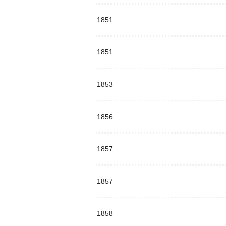
1851
1851
1853
1856
1857
1857
1858