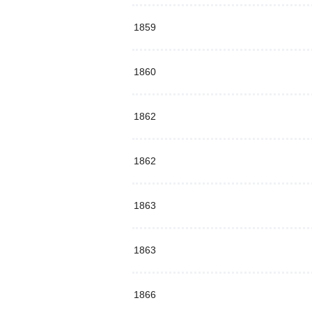
1859
1860
1862
1862
1863
1863
1866