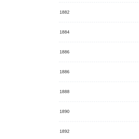
1882
1884
1886
1886
1888
1890
1892