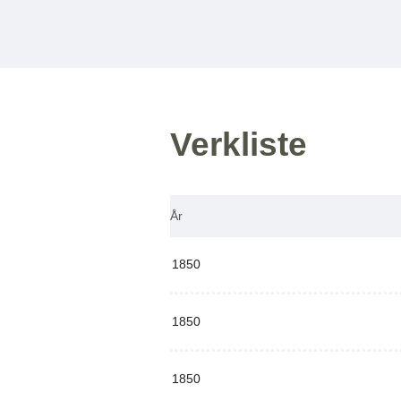
Verkliste
År
1850
1850
1850