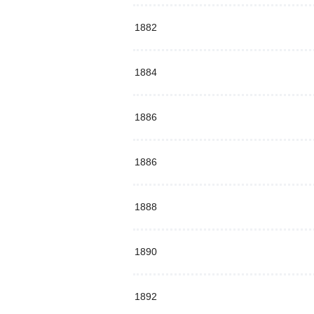
1882
1884
1886
1886
1888
1890
1892