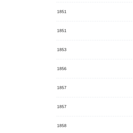
1851
1851
1853
1856
1857
1857
1858