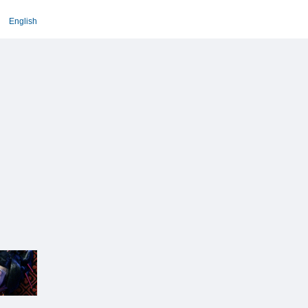
English