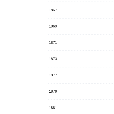
1867
1869
1871
1873
1877
1879
1881