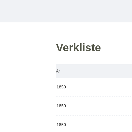
Verkliste
År
1850
1850
1850