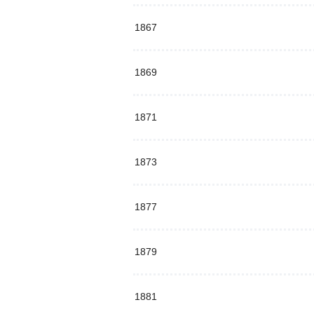
1867
1869
1871
1873
1877
1879
1881