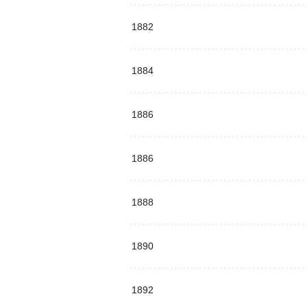
1882
1884
1886
1886
1888
1890
1892