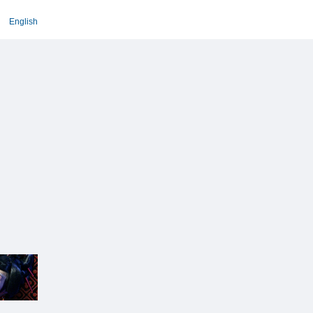
English