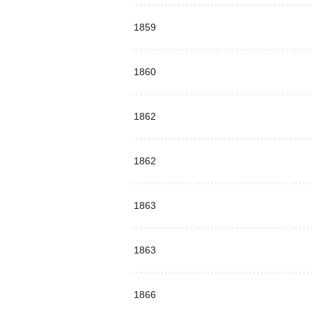
1859
1860
1862
1862
1863
1863
1866