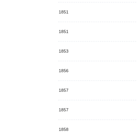
1851
1851
1853
1856
1857
1857
1858