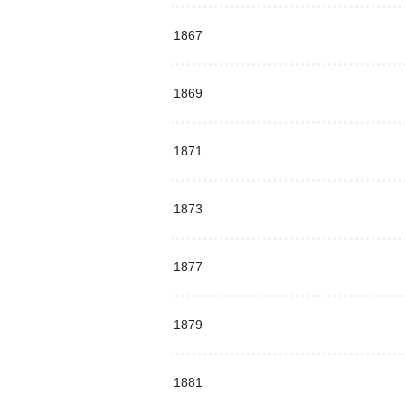
1867
1869
1871
1873
1877
1879
1881