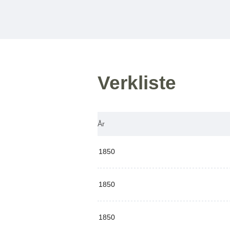
Verkliste
År
1850
1850
1850