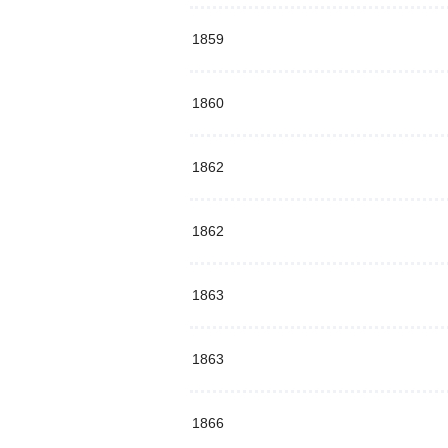
1859
1860
1862
1862
1863
1863
1866