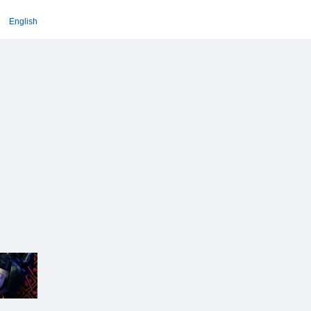
English