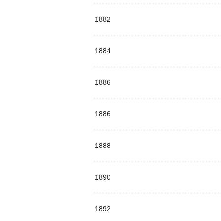
1882
1884
1886
1886
1888
1890
1892