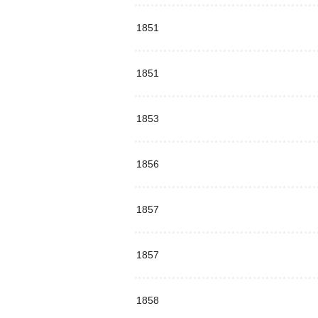
1851
1851
1853
1856
1857
1857
1858