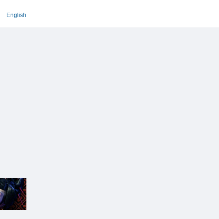
English