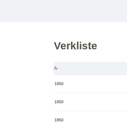
Verkliste
År
1850
1850
1850