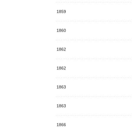
1859
1860
1862
1862
1863
1863
1866