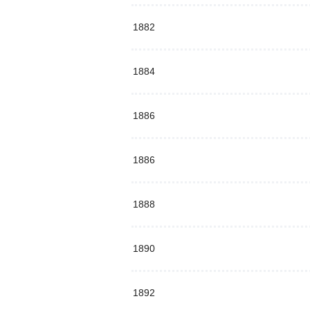
1882
1884
1886
1886
1888
1890
1892