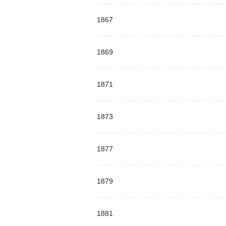
1867
1869
1871
1873
1877
1879
1881