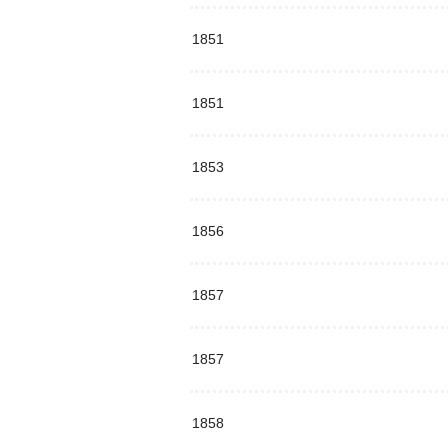
1851
1851
1853
1856
1857
1857
1858