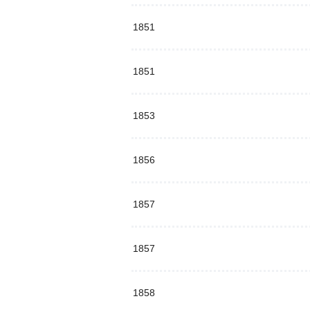
1851
1851
1853
1856
1857
1857
1858