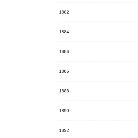
1882
1884
1886
1886
1888
1890
1892