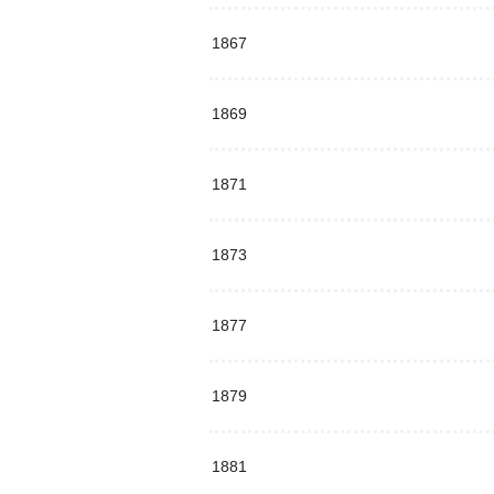
1867
1869
1871
1873
1877
1879
1881