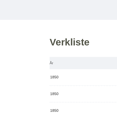
Verkliste
År
1850
1850
1850