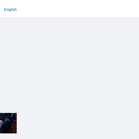
English