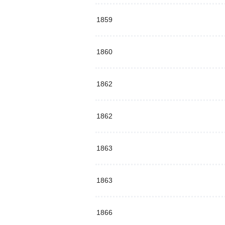
1859
1860
1862
1862
1863
1863
1866