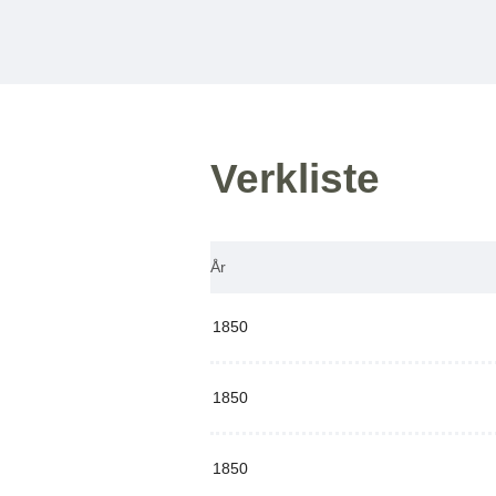
Verkliste
År
1850
1850
1850