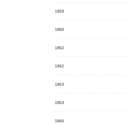
1859
1860
1862
1862
1863
1863
1866