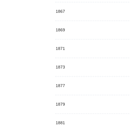
1867
1869
1871
1873
1877
1879
1881