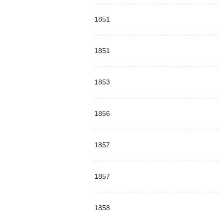
1851
1851
1853
1856
1857
1857
1858