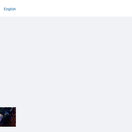
English