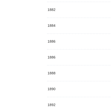
1882
1884
1886
1886
1888
1890
1892