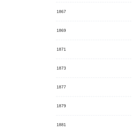
1867
1869
1871
1873
1877
1879
1881