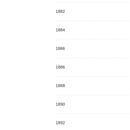
1882
1884
1886
1886
1888
1890
1892