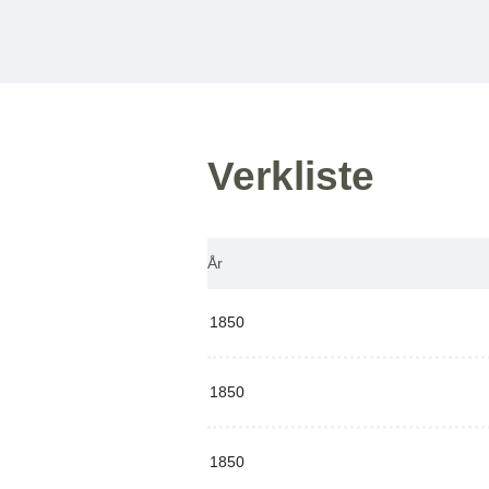
Verkliste
År
1850
1850
1850