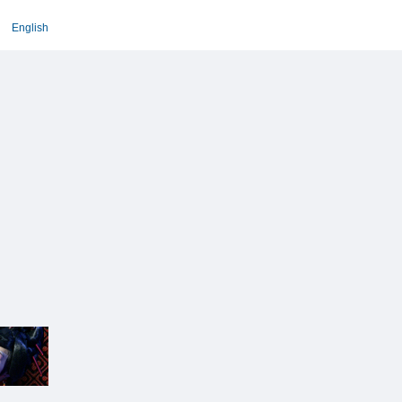
English