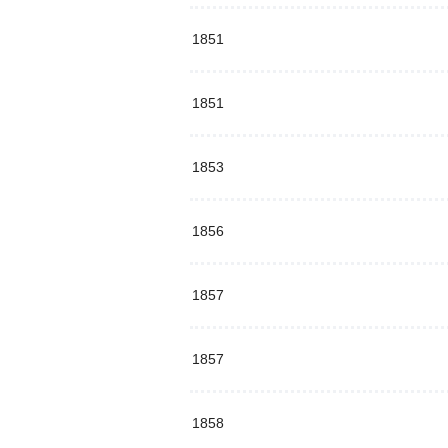
1851
1851
1853
1856
1857
1857
1858