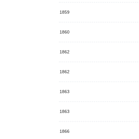
1859
1860
1862
1862
1863
1863
1866