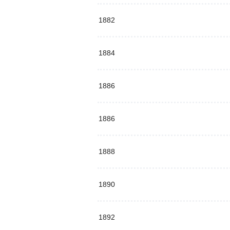
1882
1884
1886
1886
1888
1890
1892