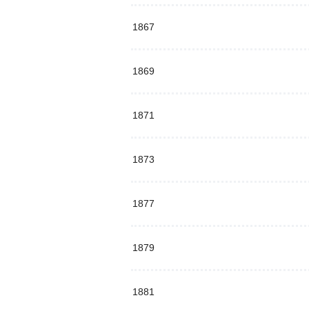
1867
1869
1871
1873
1877
1879
1881