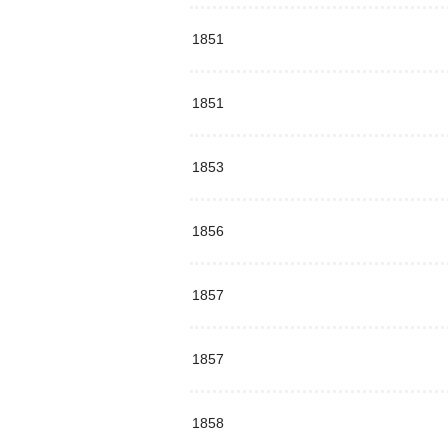
1851
1851
1853
1856
1857
1857
1858