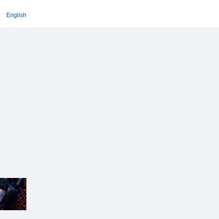
English