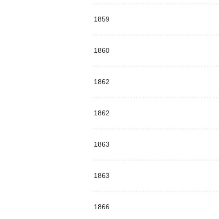
1859
1860
1862
1862
1863
1863
1866