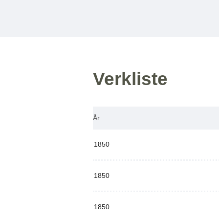
Verkliste
År
1850
1850
1850