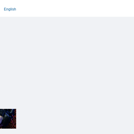
English