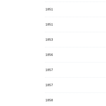
1851
1851
1853
1856
1857
1857
1858