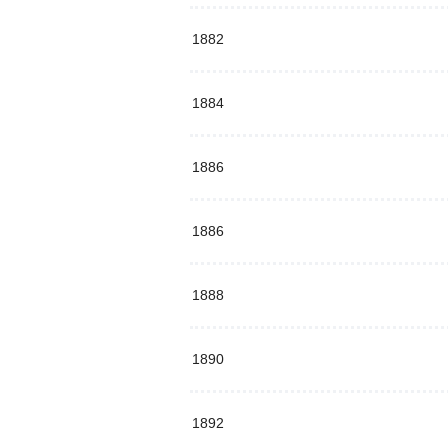
1882
1884
1886
1886
1888
1890
1892