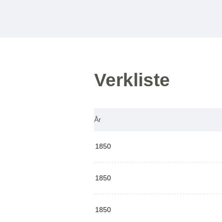
Verkliste
År
1850
1850
1850