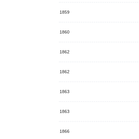
1859
1860
1862
1862
1863
1863
1866