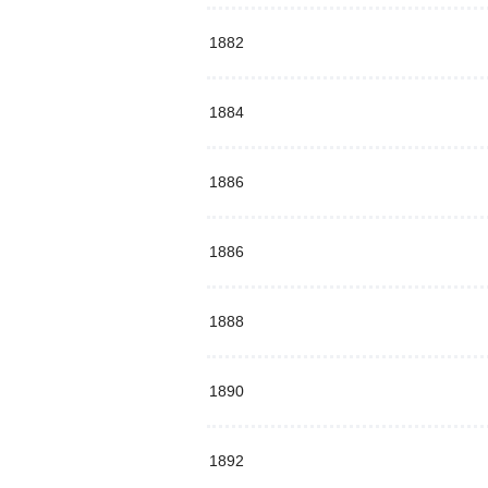
1882
1884
1886
1886
1888
1890
1892