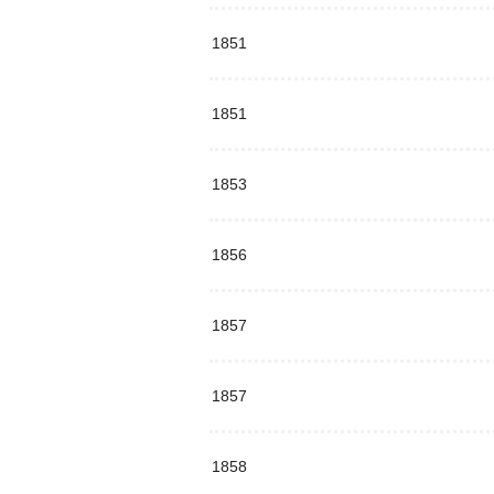
1851
1851
1853
1856
1857
1857
1858