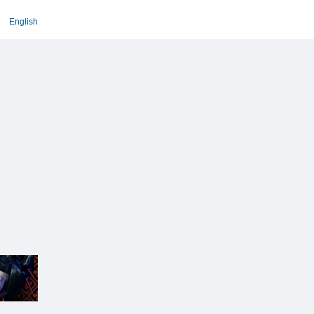
English