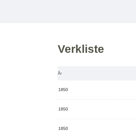
Verkliste
År
1850
1850
1850