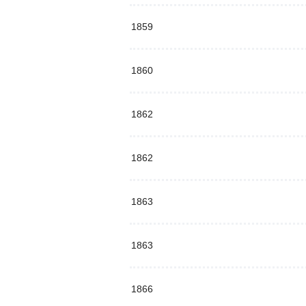
1859
1860
1862
1862
1863
1863
1866