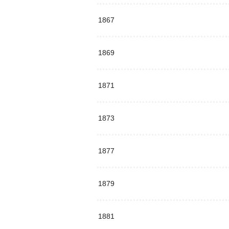
1867
1869
1871
1873
1877
1879
1881