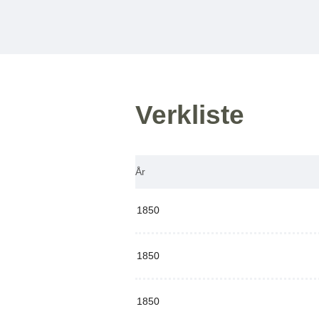
Verkliste
År
1850
1850
1850