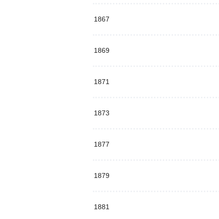
1867
1869
1871
1873
1877
1879
1881