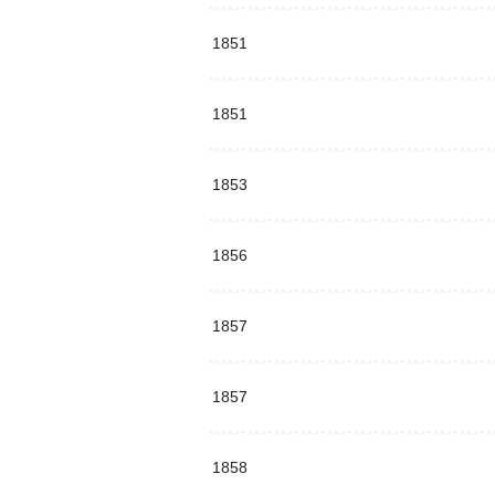
1851
1851
1853
1856
1857
1857
1858