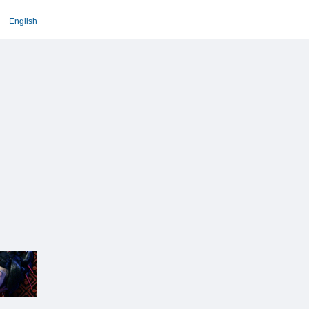
English