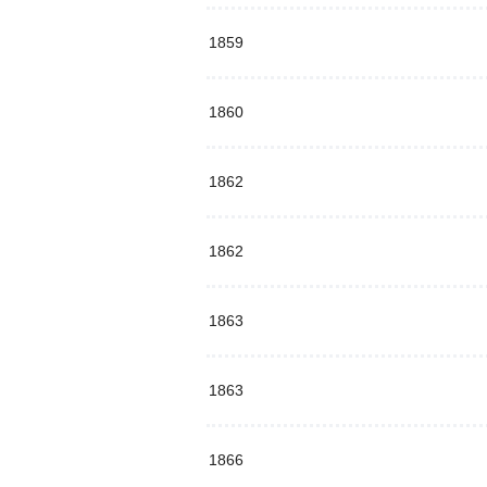
1859
1860
1862
1862
1863
1863
1866