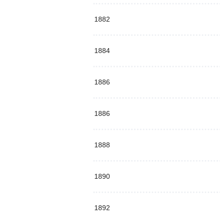
1882
1884
1886
1886
1888
1890
1892