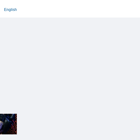
English