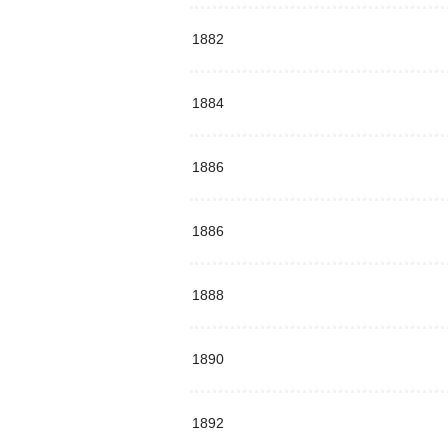
1882
1884
1886
1886
1888
1890
1892