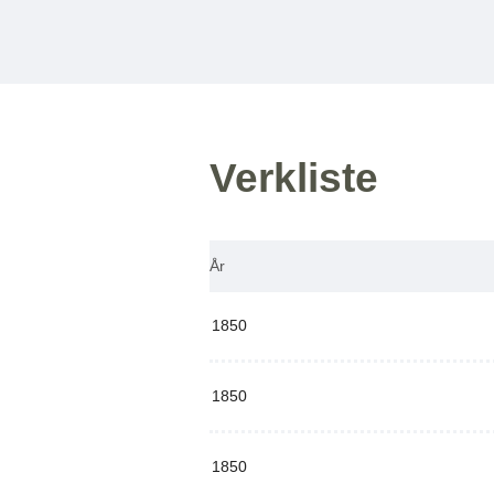
Verkliste
År
1850
1850
1850