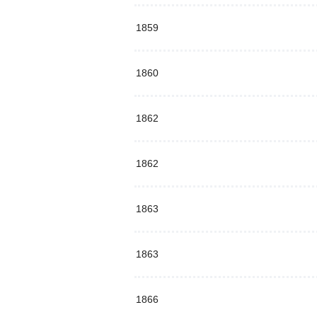
1859
1860
1862
1862
1863
1863
1866