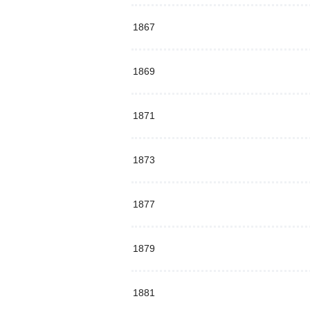
1867
1869
1871
1873
1877
1879
1881