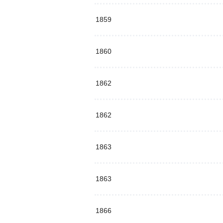
1859
1860
1862
1862
1863
1863
1866