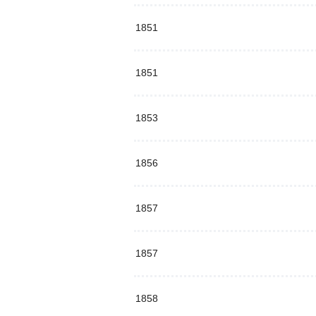
1851
1851
1853
1856
1857
1857
1858