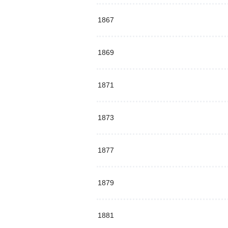
1867
1869
1871
1873
1877
1879
1881