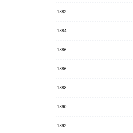
1882
1884
1886
1886
1888
1890
1892