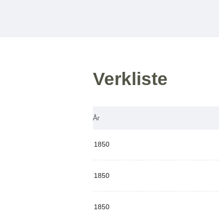
Verkliste
År
1850
1850
1850