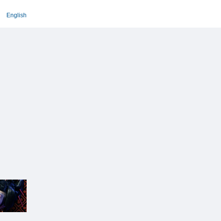
English