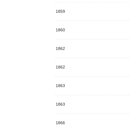
1859
1860
1862
1862
1863
1863
1866