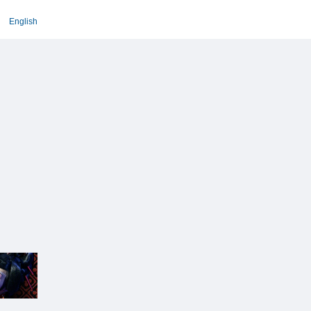
English