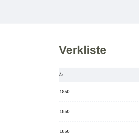
Verkliste
År
1850
1850
1850