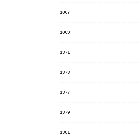
1867
1869
1871
1873
1877
1879
1881