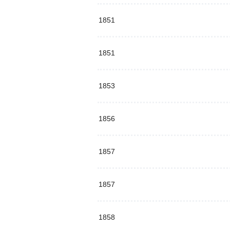
1851
1851
1853
1856
1857
1857
1858