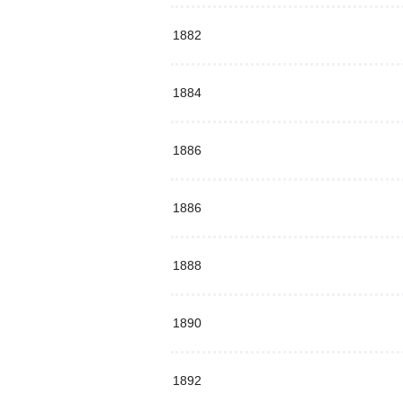
1882
1884
1886
1886
1888
1890
1892