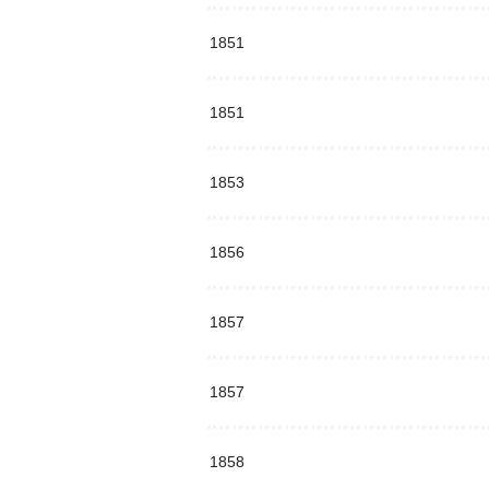
1851
1851
1853
1856
1857
1857
1858