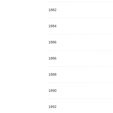
1882
1884
1886
1886
1888
1890
1892