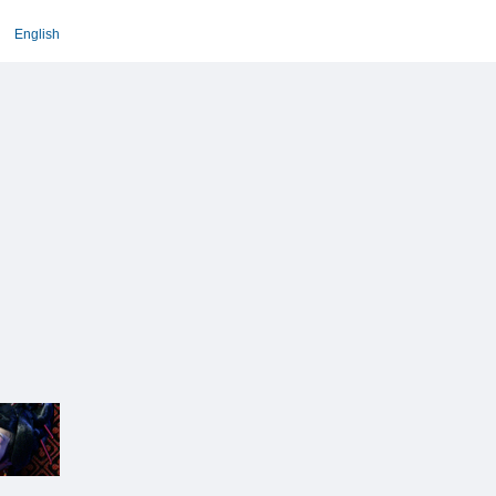
English