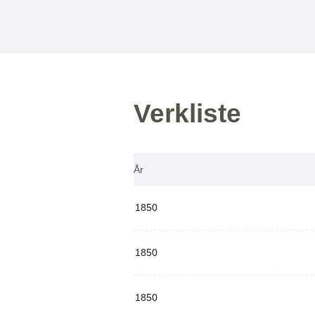
Verkliste
År
1850
1850
1850