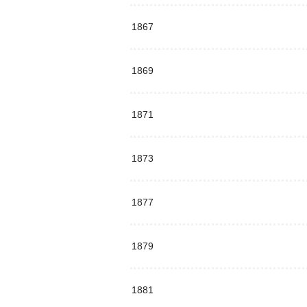
1867
1869
1871
1873
1877
1879
1881