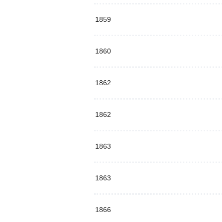
1859
1860
1862
1862
1863
1863
1866