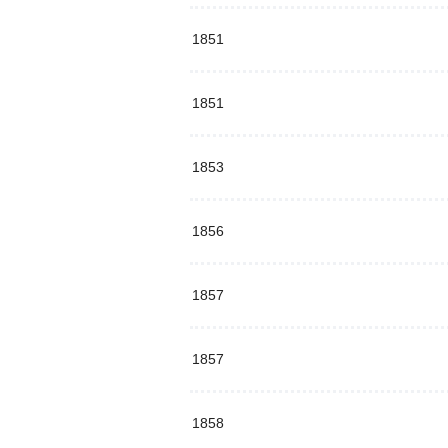
1851
1851
1853
1856
1857
1857
1858