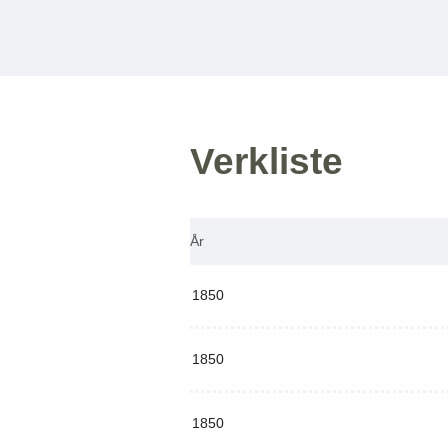
Verkliste
År
1850
1850
1850