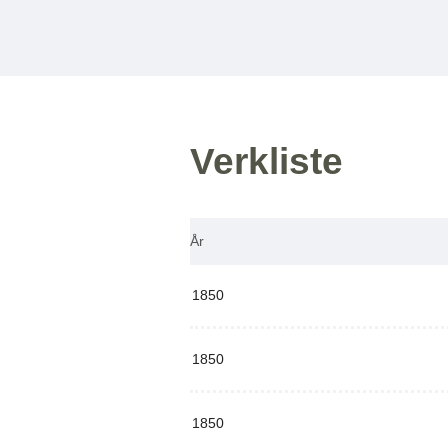
Verkliste
År
1850
1850
1850