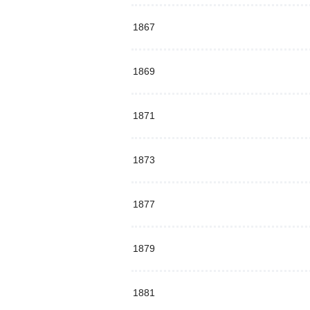
1867
1869
1871
1873
1877
1879
1881