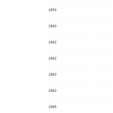
1859
1860
1862
1862
1863
1863
1866