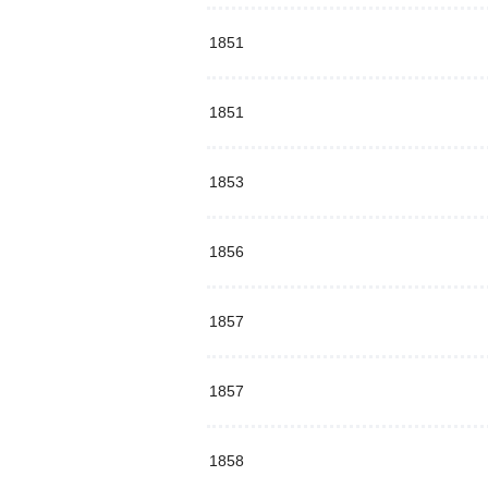
1851
1851
1853
1856
1857
1857
1858