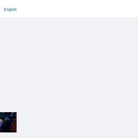
English