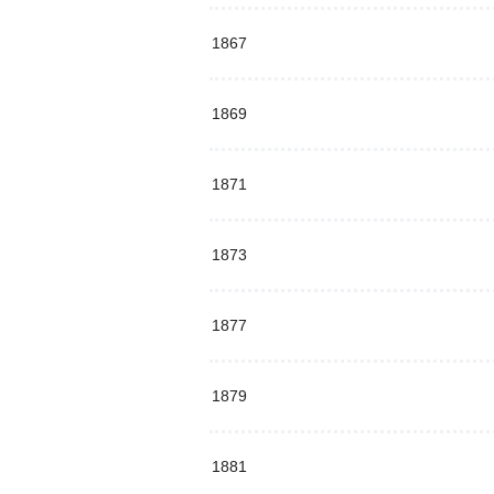
1867
1869
1871
1873
1877
1879
1881