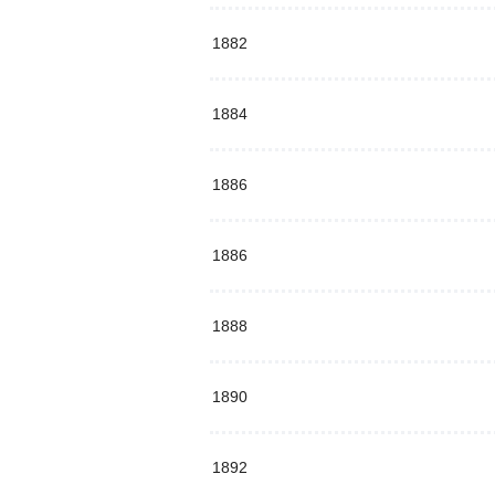
1882
1884
1886
1886
1888
1890
1892