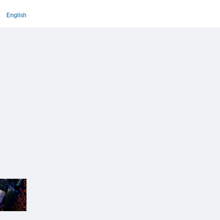
English