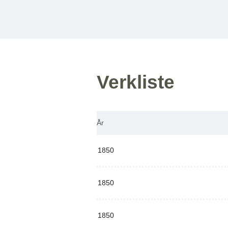
Verkliste
År
1850
1850
1850