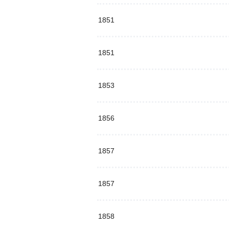
1851
1851
1853
1856
1857
1857
1858