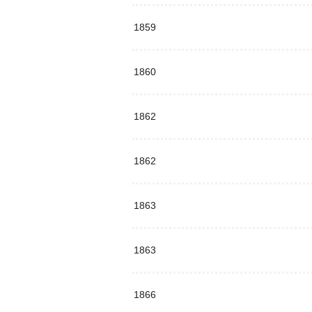
1859
1860
1862
1862
1863
1863
1866