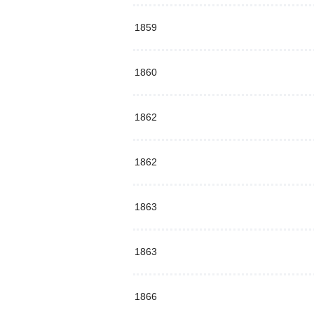
1859
1860
1862
1862
1863
1863
1866