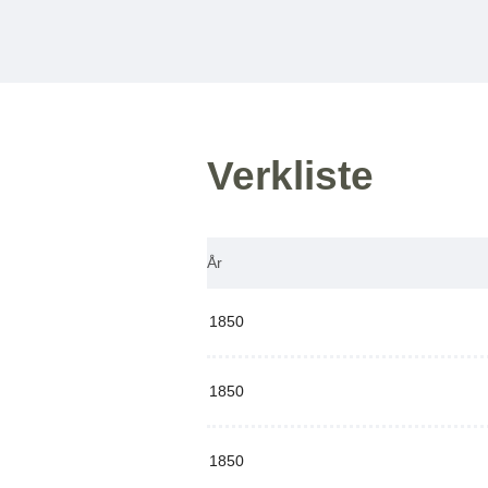
Verkliste
År
1850
1850
1850