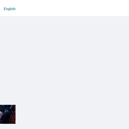
English