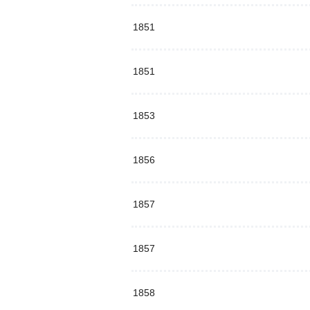
1851
1851
1853
1856
1857
1857
1858