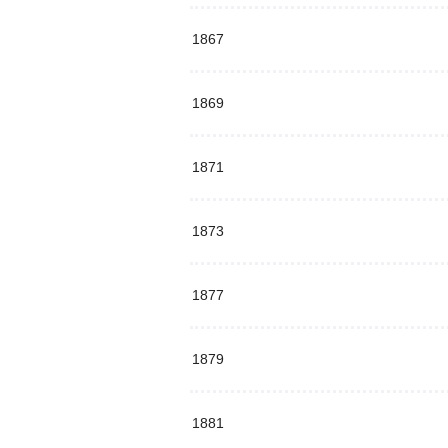
1867
1869
1871
1873
1877
1879
1881