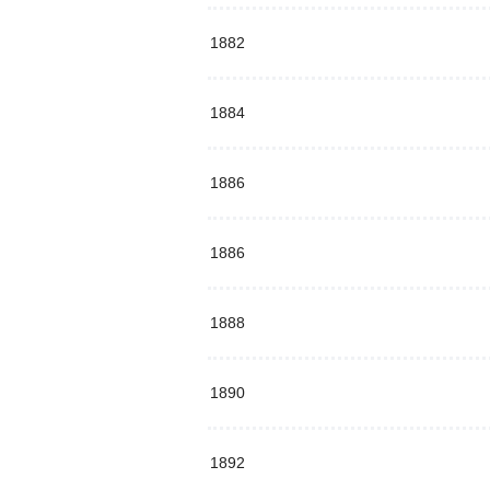
1882
1884
1886
1886
1888
1890
1892