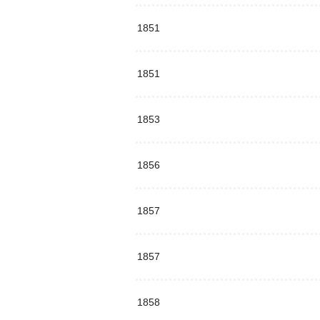
1851
1851
1853
1856
1857
1857
1858