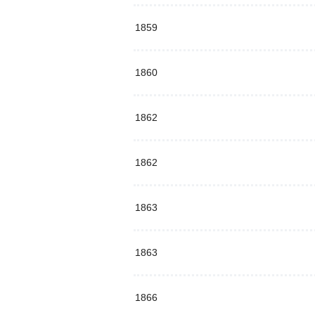
1859
1860
1862
1862
1863
1863
1866