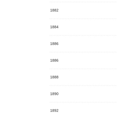
1882
1884
1886
1886
1888
1890
1892