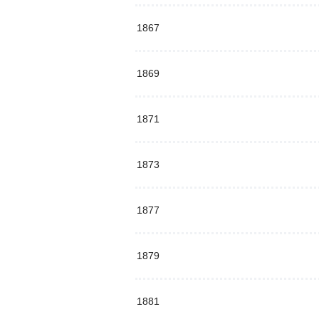
1867
1869
1871
1873
1877
1879
1881