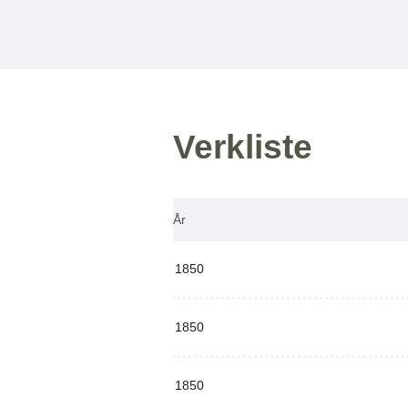
Verkliste
År
1850
1850
1850