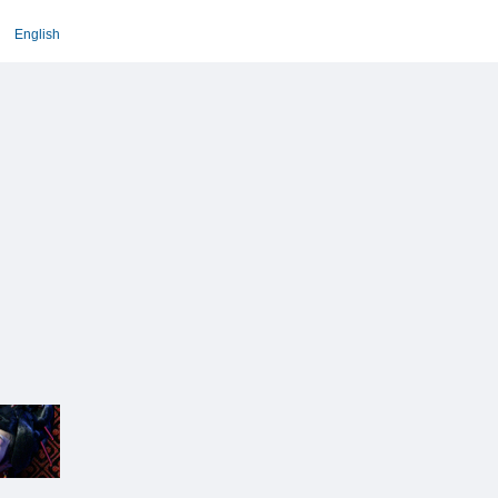
English