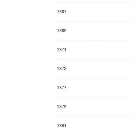
1867
1869
1871
1873
1877
1879
1881