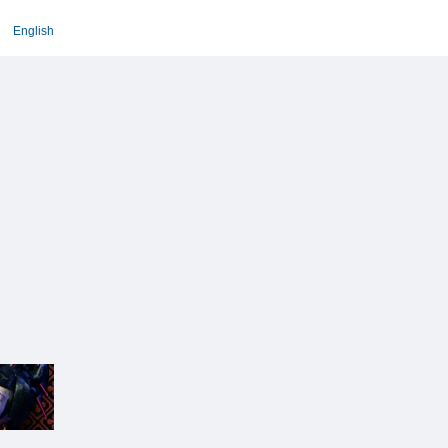
English