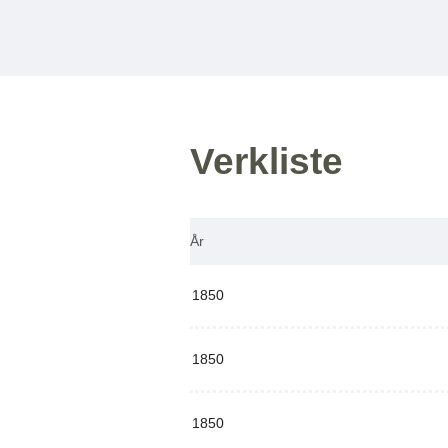
Verkliste
År
1850
1850
1850