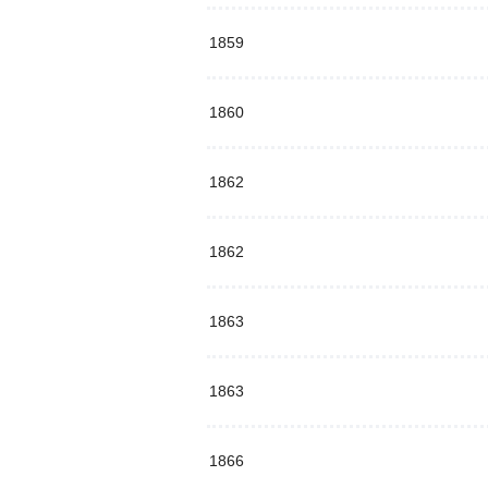
1859
1860
1862
1862
1863
1863
1866