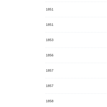
1851
1851
1853
1856
1857
1857
1858