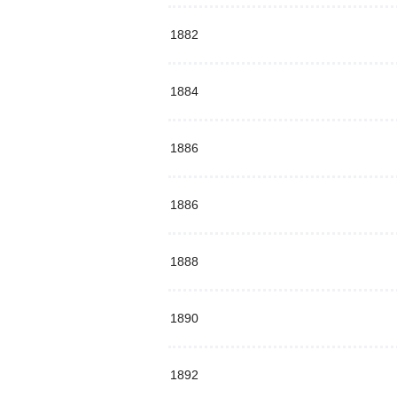
1882
1884
1886
1886
1888
1890
1892