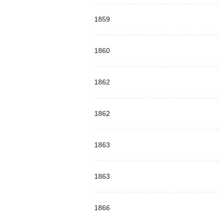
1859
1860
1862
1862
1863
1863
1866