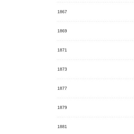
1867
1869
1871
1873
1877
1879
1881