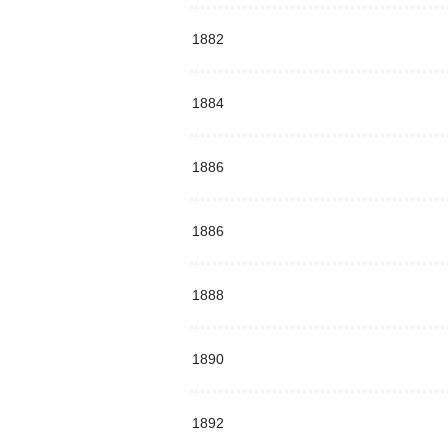
1882
1884
1886
1886
1888
1890
1892