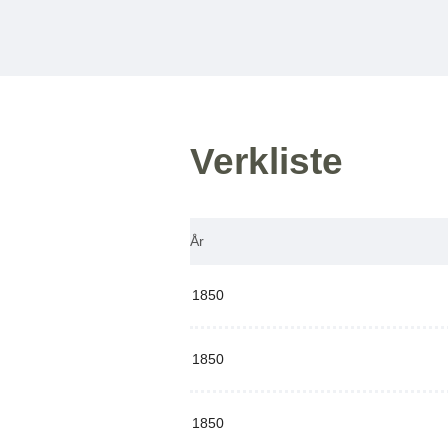
Verkliste
År
1850
1850
1850