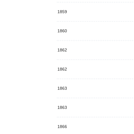
1859
1860
1862
1862
1863
1863
1866