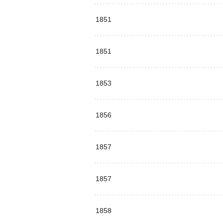
1851
1851
1853
1856
1857
1857
1858