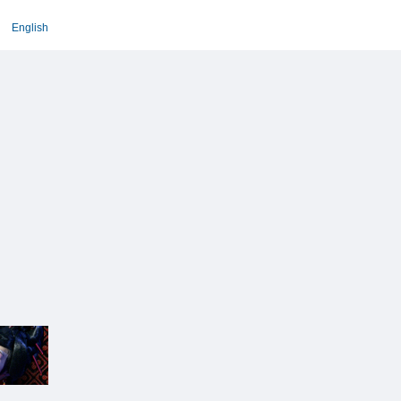
English