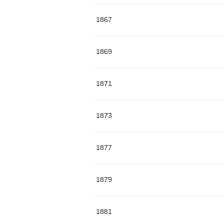
1867
1869
1871
1873
1877
1879
1881