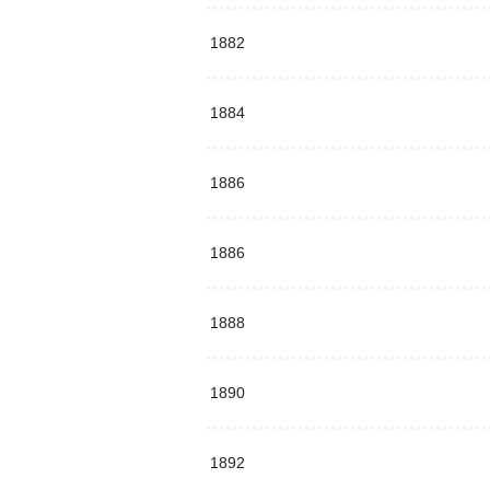
1882
1884
1886
1886
1888
1890
1892