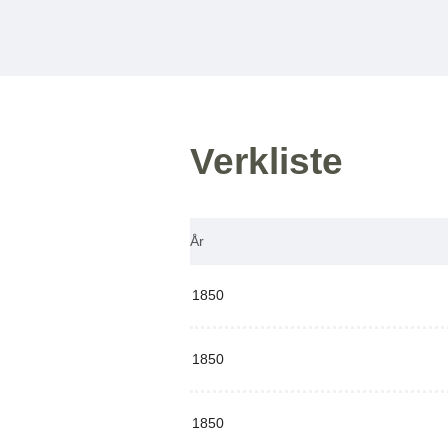
Verkliste
År
1850
1850
1850