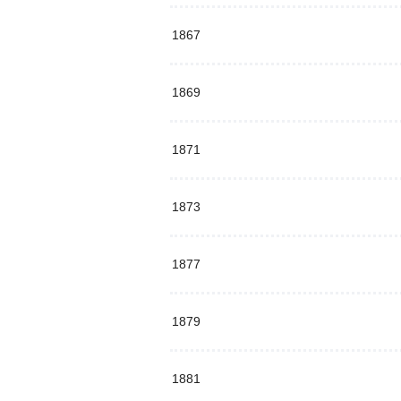
1867
1869
1871
1873
1877
1879
1881