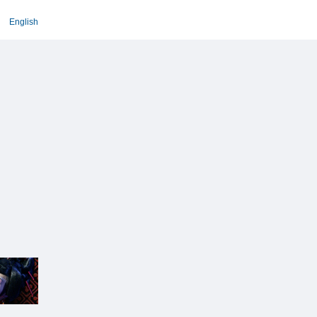
English