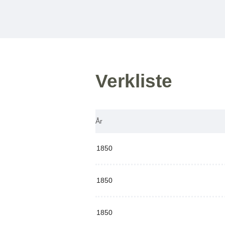
Verkliste
År
1850
1850
1850