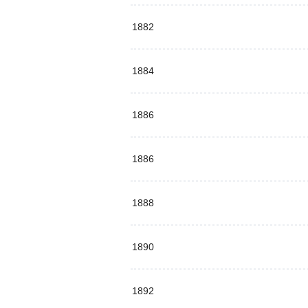
1882
1884
1886
1886
1888
1890
1892