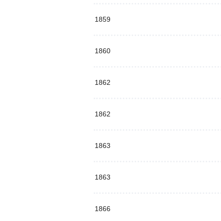
1859
1860
1862
1862
1863
1863
1866