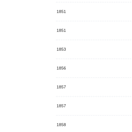
1851
1851
1853
1856
1857
1857
1858