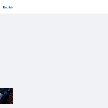
English