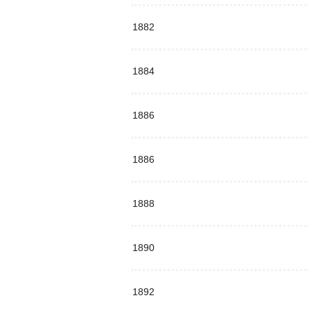
1882
1884
1886
1886
1888
1890
1892