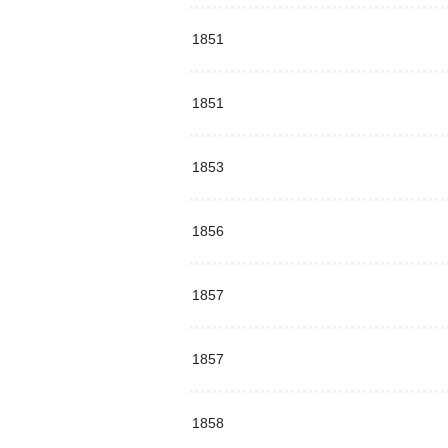
1851
1851
1853
1856
1857
1857
1858