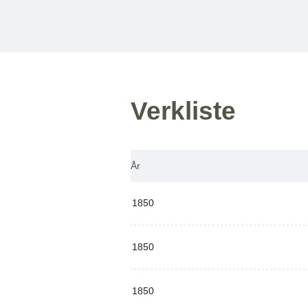
Verkliste
År
1850
1850
1850