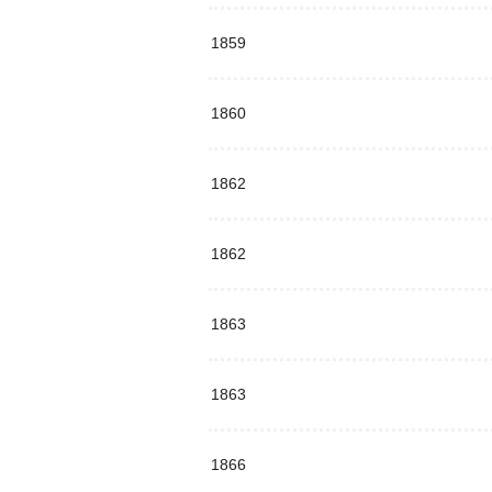
1859
1860
1862
1862
1863
1863
1866