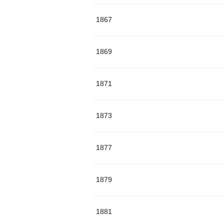
1867
1869
1871
1873
1877
1879
1881