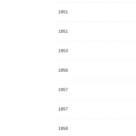
1851
1851
1853
1856
1857
1857
1858