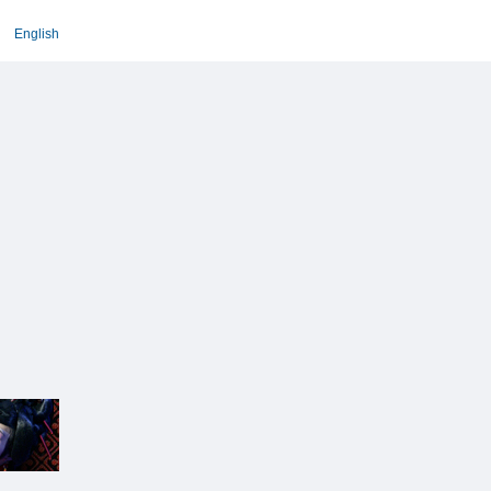
English