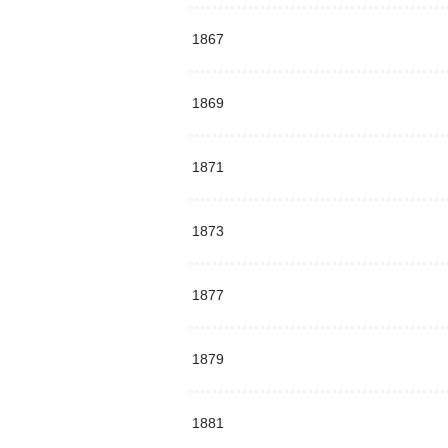
1867
1869
1871
1873
1877
1879
1881