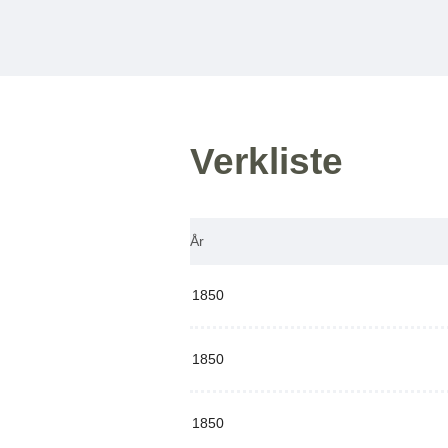
Verkliste
År
1850
1850
1850