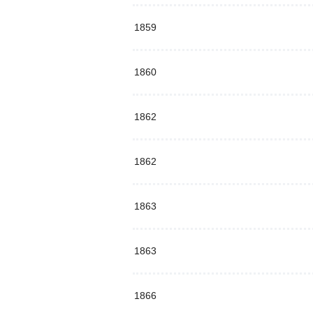
1859
1860
1862
1862
1863
1863
1866