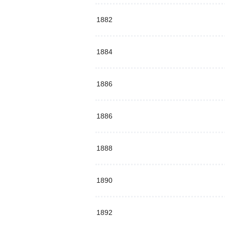
1882
1884
1886
1886
1888
1890
1892