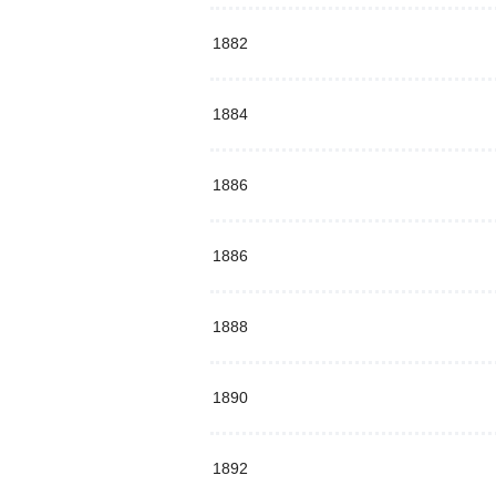
1882
1884
1886
1886
1888
1890
1892