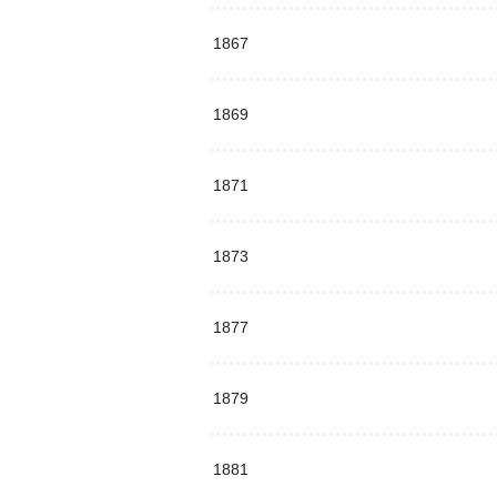
1867
1869
1871
1873
1877
1879
1881