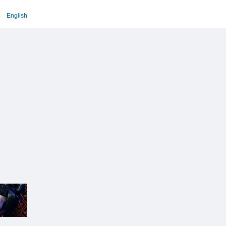
English