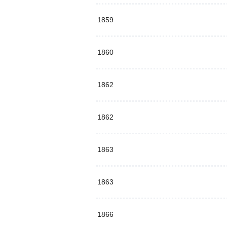
1859
1860
1862
1862
1863
1863
1866