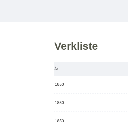
Verkliste
År
1850
1850
1850