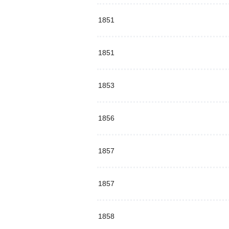
1851
1851
1853
1856
1857
1857
1858