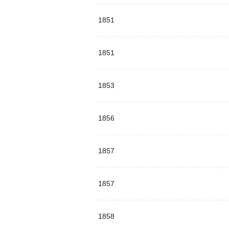
1851
1851
1853
1856
1857
1857
1858