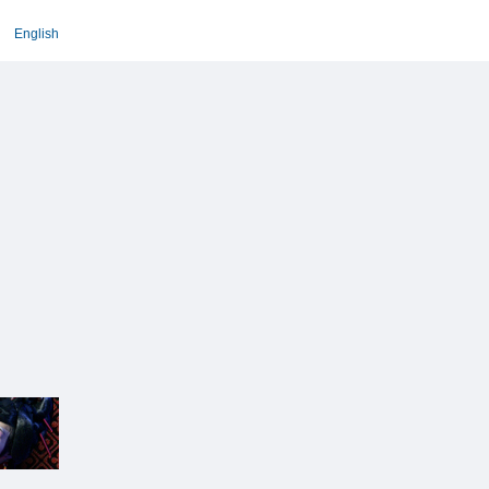
English