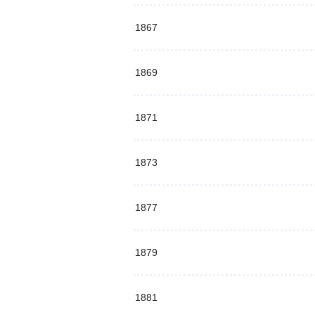
1867
1869
1871
1873
1877
1879
1881