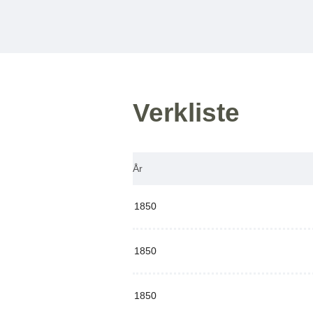
Verkliste
År
1850
1850
1850