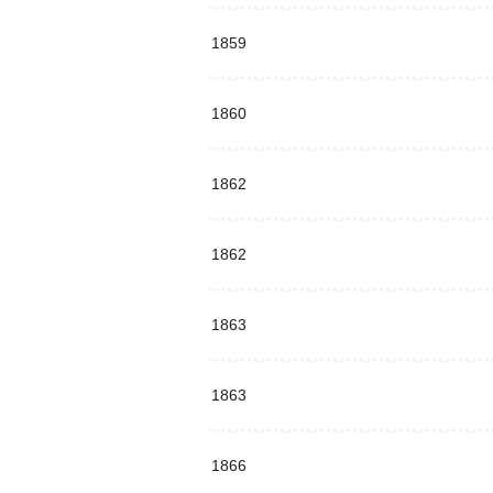
1859
1860
1862
1862
1863
1863
1866