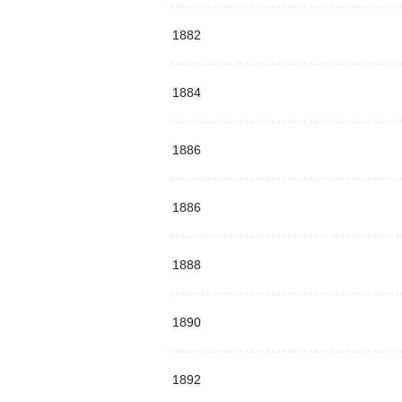
1882
1884
1886
1886
1888
1890
1892