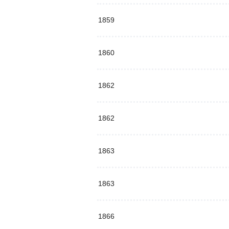
1859
1860
1862
1862
1863
1863
1866