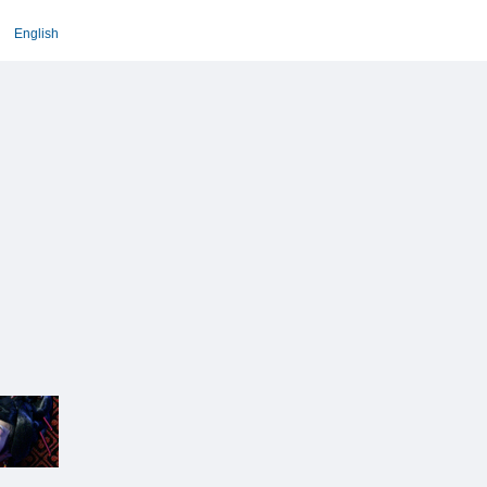
English