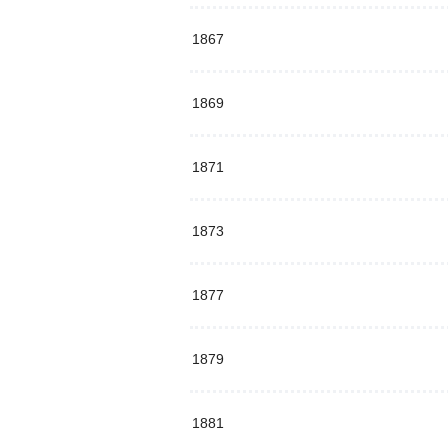
1867
1869
1871
1873
1877
1879
1881