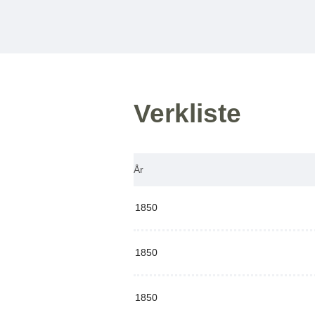
Verkliste
År
1850
1850
1850