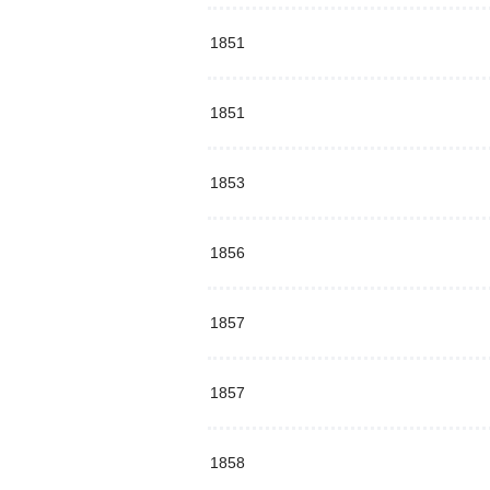
1851
1851
1853
1856
1857
1857
1858