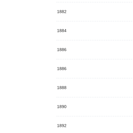
1882
1884
1886
1886
1888
1890
1892